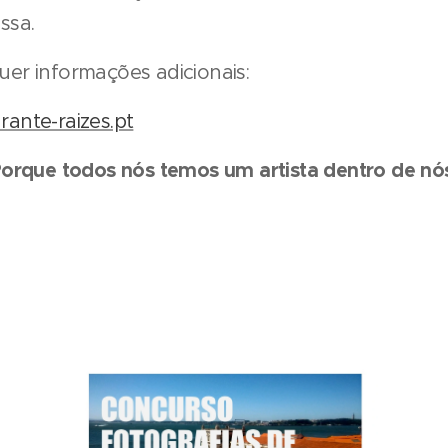
ssa.
uer informações adicionais:
rante-raizes.pt
orque todos nós temos um artista dentro de nó