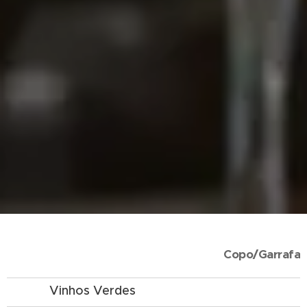
Copo/Garrafa
Vinhos Verdes