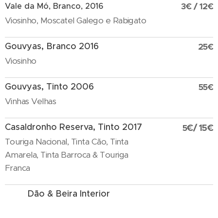
Vale da Mó, Branco, 2016
3€ / 12€
Viosinho, Moscatel Galego e Rabigato
Gouvyas, Branco 2016
25€
Viosinho
Gouvyas, Tinto 2006
55€
Vinhas Velhas
Casaldronho Reserva, Tinto 2017
€/ 15
€
5
Touriga Nacional, Tinta Cão, Tinta
Amarela, Tinta Barroca & Touriga
Franca
Dão & Beira Interior