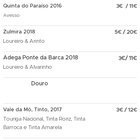
Quinta do Paraíso 2016
3€ / 11€
Avesso
Zulmira 2018
5€ / 20€
Loureiro & Arinto
Adega Ponte da Barca 2018
€/ 11
€
3
Loureiro & Alvarinho
Douro
Vale da Mó, Tinto, 2017
3€ / 12€
Touriga Nacional, Tinta Roriz, Tinta
Barroca e Tinta Amarela