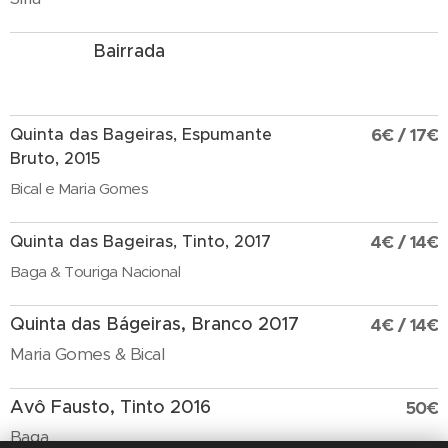
Bairrada
Quinta das Bageiras, Espumante
6€ / 17€
Bruto, 2015
Bical e Maria Gomes
Quinta das Bageiras, Tinto, 2017
4€ / 14€
Baga & Touriga Nacional
Quinta das Bágeiras, Branco 2017
4€ / 14€
Maria Gomes & Bical
Avô Fausto, Tinto 2016
50€
Baga