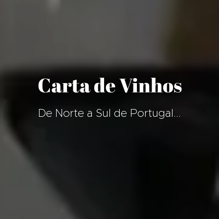
Carta de Vinhos
De Norte a Sul de Portugal...