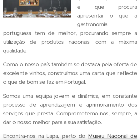
e que procura
apresentar o que a
gastronomia
portuguesa tem de melhor, procurando sempre a
utilização de produtos nacionais, com a máxima
qualidade.
Como o nosso país também se destaca pela oferta de
excelente vinhos, construímos uma carta que reflecte
o que de bom se faz em
.
ortugal
P
Somos uma equipa jovem e dinâmica, em constante
processo de aprendizagem e aprimoramento dos
serviços que presta. Comprometemo-nos, sempre, a
dar o nosso melhor para a sua satisfação.
Encontra-nos na Lapa, perto do
Museu Nacional de