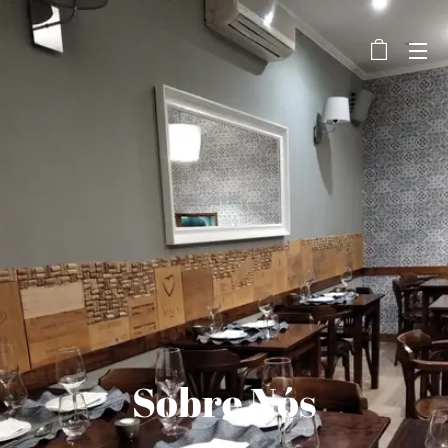
Sobre Nós