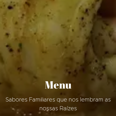
Menu
Sabores Familiares que nos lembram as
nossas Raízes