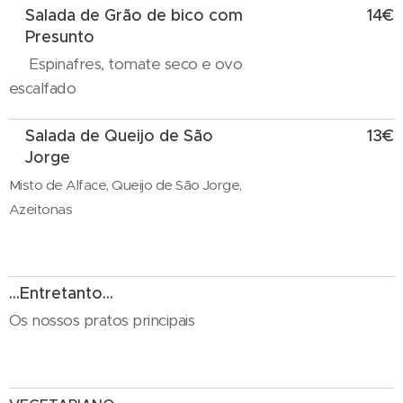
Salada de Grão de bico com
14€
Presunto
Espinafres, tomate seco e ovo
escalfado
Salada de Queijo de São
13€
Jorge
Misto de Alface, Queijo de São Jorge,
Azeitonas
...Entretanto...
Os nossos pratos principais