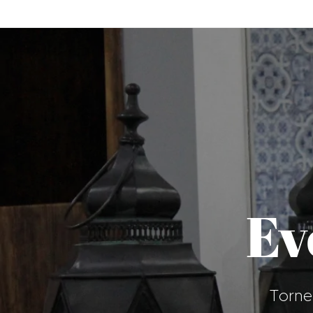
Ev
Torne