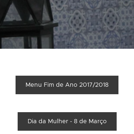
Menu Fim de Ano 2017/2018
Dia da Mulher - 8 de Março