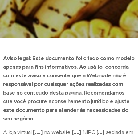
Aviso legal: Este documento foi criado como modelo
apenas para fins informativos. Ao usá-lo, concorda
com este aviso e consente que a Webnode não é
responsável por quaisquer ações realizadas com
base no conteúdo desta página. Recomendamos
que você procure aconselhamento jurídico e ajuste
este documento para atender às necessidades do
seu negócio.
A loja virtual
[….]
no website
[….]
NIPC
[…]
sediada em