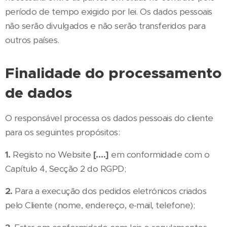
período de tempo exigido por lei. Os dados pessoais
não serão divulgados e não serão transferidos para
outros países.
Finalidade do processamento
de dados
O responsável processa os dados pessoais do cliente
para os seguintes propósitos:
1.
Registo no Website
[….]
em conformidade com o
Capítulo 4, Secção 2 do RGPD;
2.
Para a execução dos pedidos eletrónicos criados
pelo Cliente (nome, endereço, e-mail, telefone);