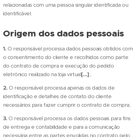
relacionadas com uma pessoa singular identificada ou
identificável.
Origem dos dados pessoais
1.
O responsável processa dados pessoais obtidos com
o consentimento do cliente e recolhidos como parte
do contrato de compra e execução do pedido
eletrónico realizado na loja virtual
[…]
.;
2.
O responsável processa apenas os dados de
identificação e detalhes de contato do cliente
necessários para fazer cumprir o contrato de compra;
3.
O responsável processa os dados pessoais para fins
de entrega e contabilidade e para a comunicação
necessária entre as partes envolidas no contrato pelo