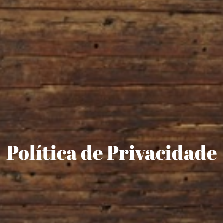
Política de Privacidade