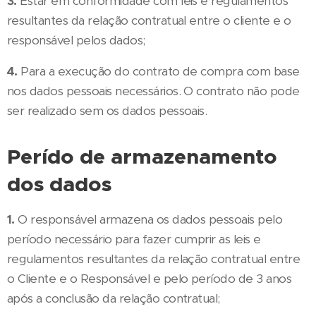
3.
Estar em conformidade com leis e regulamentos
resultantes da relação contratual entre o cliente e o
responsável pelos dados;
4.
Para a execução do contrato de compra com base
nos dados pessoais necessários. O contrato não pode
ser realizado sem os dados pessoais.
Perído de armazenamento
dos dados
1.
O responsável armazena os dados pessoais pelo
período necessário para fazer cumprir as leis e
regulamentos resultantes da relação contratual entre
o Cliente e o Responsável e pelo período de 3 anos
após a conclusão da relação contratual;